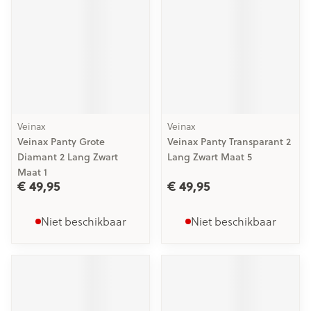
Veinax
Veinax
Veinax Panty Grote
Veinax Panty Transparant 2
Diamant 2 Lang Zwart
Lang Zwart Maat 5
Maat 1
€ 49,95
€ 49,95
Niet beschikbaar
Niet beschikbaar