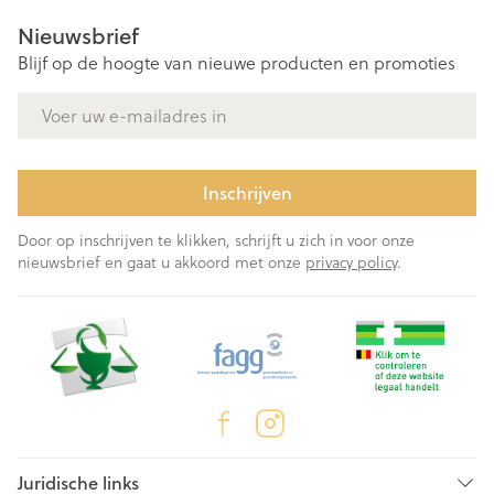
Nieuwsbrief
Blijf op de hoogte van nieuwe producten en promoties
E-mail adres
Inschrijven
Door op inschrijven te klikken, schrijft u zich in voor onze
nieuwsbrief en gaat u akkoord met onze
privacy policy
.
Juridische links