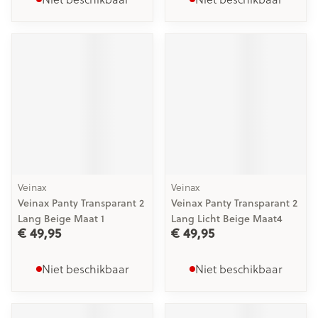
Veinax
Veinax
Veinax Panty Transparant 2
Veinax Panty Transparant 2
Lang Beige Maat 1
Lang Licht Beige Maat4
€ 49,95
€ 49,95
Niet beschikbaar
Niet beschikbaar