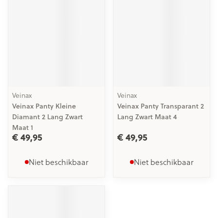
Veinax
Veinax
Veinax Panty Kleine
Veinax Panty Transparant 2
Diamant 2 Lang Zwart
Lang Zwart Maat 4
Maat 1
€ 49,95
€ 49,95
Niet beschikbaar
Niet beschikbaar