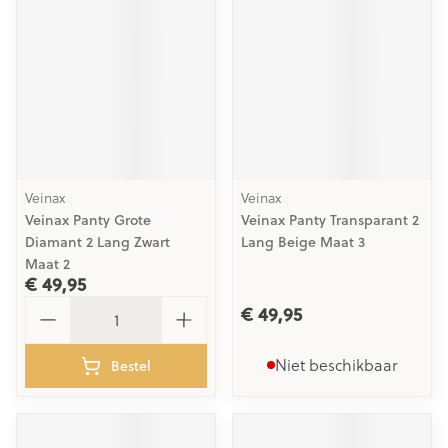
Veinax
Veinax
Veinax Panty Grote
Veinax Panty Transparant 2
Diamant 2 Lang Zwart
Lang Beige Maat 3
Maat 2
€ 49,95
Aantal
€ 49,95
Niet beschikbaar
Bestel