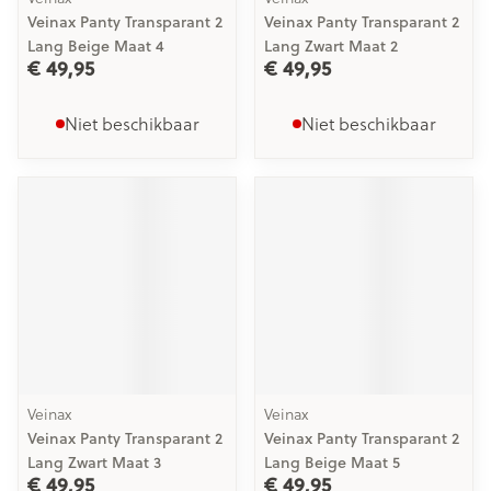
Veinax Panty Transparant 2
Veinax Panty Transparant 2
Lang Beige Maat 4
Lang Zwart Maat 2
€ 49,95
€ 49,95
Niet beschikbaar
Niet beschikbaar
Veinax
Veinax
Veinax Panty Transparant 2
Veinax Panty Transparant 2
Lang Zwart Maat 3
Lang Beige Maat 5
€ 49,95
€ 49,95