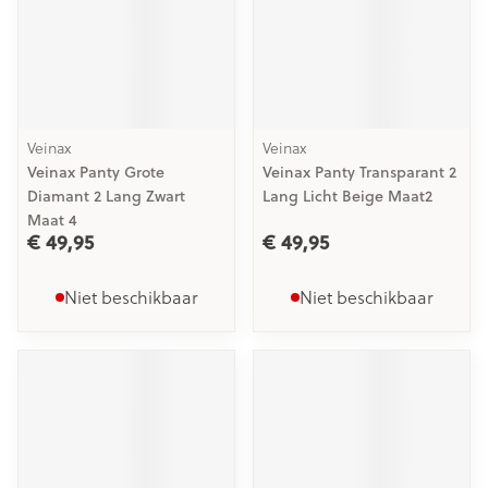
Veinax
Veinax
Veinax Panty Grote
Veinax Panty Transparant 2
Diamant 2 Lang Zwart
Lang Licht Beige Maat2
Maat 4
€ 49,95
€ 49,95
Niet beschikbaar
Niet beschikbaar