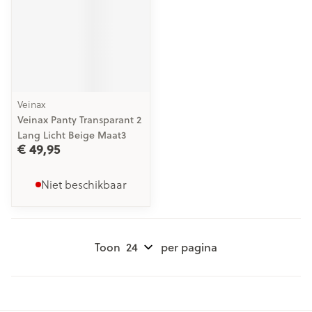
Veinax
Veinax Panty Transparant 2
Lang Licht Beige Maat3
€ 49,95
Niet beschikbaar
Toon
per pagina