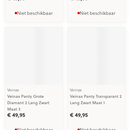
Niet beschikbaar
Niet beschikbaar
Veinax
Veinax
Veinax Panty Grote
Veinax Panty Transparant 2
Diamant 2 Lang Zwart
Lang Zwart Maat 1
Maat 3
€ 49,95
€ 49,95
Niet beschikbaar
Niet beschikbaar