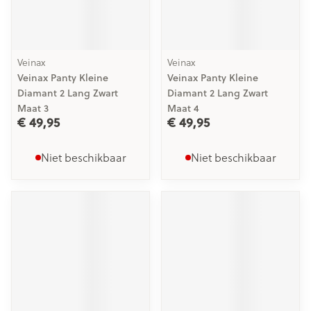
Veinax
Veinax
Veinax Panty Kleine
Veinax Panty Kleine
Diamant 2 Lang Zwart
Diamant 2 Lang Zwart
Maat 3
Maat 4
€ 49,95
€ 49,95
Niet beschikbaar
Niet beschikbaar