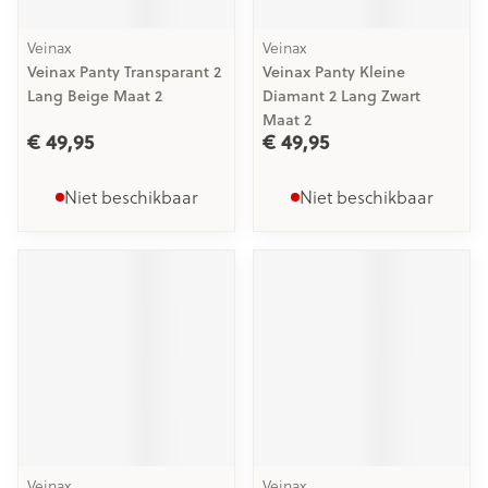
Veinax
Veinax
Veinax Panty Transparant 2
Veinax Panty Kleine
Lang Beige Maat 2
Diamant 2 Lang Zwart
Maat 2
€ 49,95
€ 49,95
Niet beschikbaar
Niet beschikbaar
Veinax
Veinax