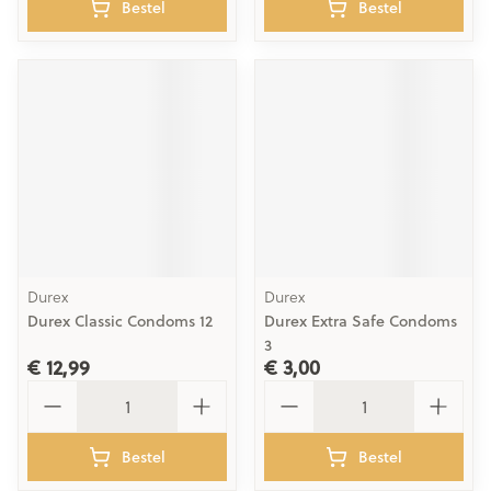
Bestel
Bestel
Durex
Durex
Durex Classic Condoms 12
Durex Extra Safe Condoms
3
€ 12,99
€ 3,00
Aantal
Aantal
Bestel
Bestel