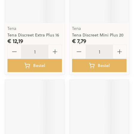
Tena
Tena
Tena Discreet Extra Plus 16
Tena Discreet Mini Plus 20
€ 12,19
€ 7,79
Aantal
Aantal
Bestel
Bestel