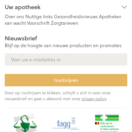
Uw apotheek
Over ons
Nuttige links
Gezondheidsnieuws
Apotheker
van wacht
Voorschrift
Zorgtarieven
Nieuwsbrief
Blijf op de hoogte van nieuwe producten en promoties
E-mail adres
Inschrijven
Door op inschrijven te klikken, schrijft u zich in voor onze
nieuwsbrief en gaat u akkoord met onze
privacy policy
.