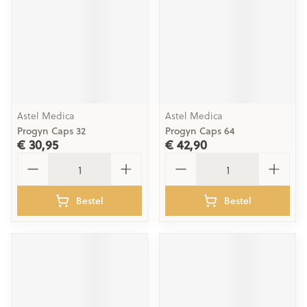
Astel Medica
Astel Medica
Progyn Caps 32
Progyn Caps 64
€ 30,95
€ 42,90
Aantal
Aantal
Bestel
Bestel