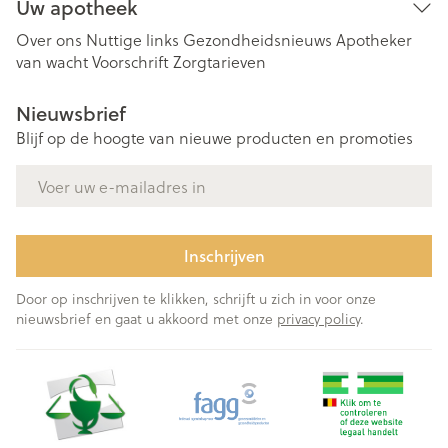
Uw apotheek
Over ons
Nuttige links
Gezondheidsnieuws
Apotheker
van wacht
Voorschrift
Zorgtarieven
Nieuwsbrief
Blijf op de hoogte van nieuwe producten en promoties
E-mail adres
Inschrijven
Door op inschrijven te klikken, schrijft u zich in voor onze
nieuwsbrief en gaat u akkoord met onze
privacy policy
.