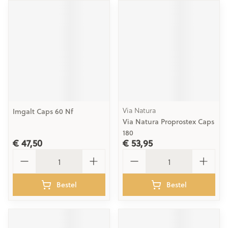
Via Natura
Imgalt Caps 60 Nf
Via Natura Proprostex Caps
180
€ 47,50
€ 53,95
Aantal
Aantal
Bestel
Bestel