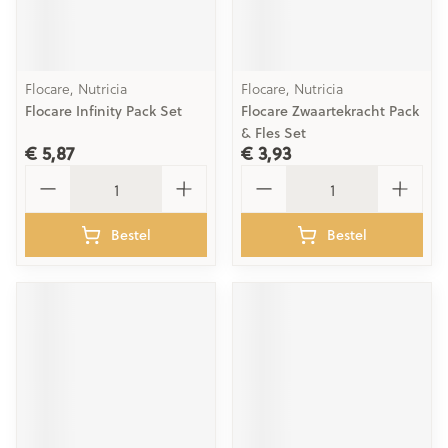
Flocare, Nutricia
Flocare, Nutricia
Flocare Infinity Pack Set
Flocare Zwaartekracht Pack
& Fles Set
€ 5,87
€ 3,93
Aantal
Aantal
Bestel
Bestel