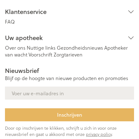
Klantenservice
FAQ
Uw apotheek
Over ons
Nuttige links
Gezondheidsnieuws
Apotheker
van wacht
Voorschrift
Zorgtarieven
Nieuwsbrief
Blijf op de hoogte van nieuwe producten en promoties
E-mail adres
Inschrijven
Door op inschrijven te klikken, schrijft u zich in voor onze
nieuwsbrief en gaat u akkoord met onze
privacy policy
.