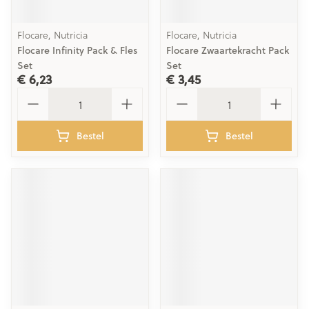
Flocare, Nutricia
Flocare, Nutricia
Flocare Infinity Pack & Fles
Flocare Zwaartekracht Pack
Set
Set
€ 6,23
€ 3,45
Aantal
Aantal
Bestel
Bestel