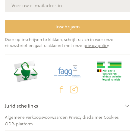
E-mail adres
Inschrijven
Door op inschrijven te klikken, schrijft u zich in voor onze
nieuwsbrief en gaat u akkoord met onze
privacy policy
.
Juridische links
Algemene verkoopsvoorwaarden
Privacy disclaimer
Cookies
ODR-platform