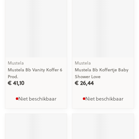
Mustela
Mustela
Mustela Bb Vanity Koffer 6
Mustela Bb Koffertje Baby
Prod.
Shower Love
€ 41,10
€ 26,44
Niet beschikbaar
Niet beschikbaar