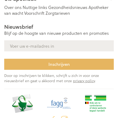
Over ons
Nuttige links
Gezondheidsnieuws
Apotheker
van wacht
Voorschrift
Zorgtarieven
Nieuwsbrief
Blijf op de hoogte van nieuwe producten en promoties
E-mail adres
Inschrijven
Door op inschrijven te klikken, schrijft u zich in voor onze
nieuwsbrief en gaat u akkoord met onze
privacy policy
.