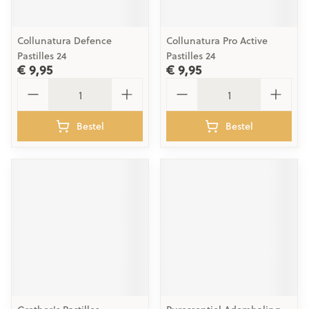
Collunatura Defence
Collunatura Pro Active
Pastilles 24
Pastilles 24
€ 9,95
€ 9,95
Aantal
Aantal
Bestel
Bestel