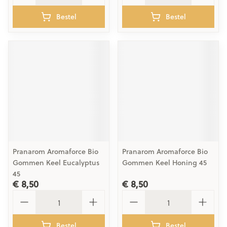
Bestel
Bestel
Pranarom Aromaforce Bio
Pranarom Aromaforce Bio
Gommen Keel Eucalyptus
Gommen Keel Honing 45
45
€ 8,50
€ 8,50
Aantal
Aantal
Bestel
Bestel