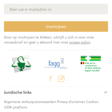
E-mail adres
Inschrijven
Door op inschrijven te klikken, schrijft u zich in voor onze
nieuwsbrief en gaat u akkoord met onze
privacy policy
.
Juridische links
Algemene verkoopsvoorwaarden
Privacy disclaimer
Cookies
ODR-platform