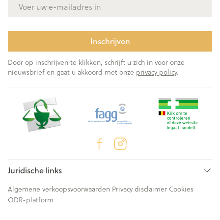
E-mail adres
Inschrijven
Door op inschrijven te klikken, schrijft u zich in voor onze
nieuwsbrief en gaat u akkoord met onze
privacy policy
.
Juridische links
Algemene verkoopsvoorwaarden
Privacy disclaimer
Cookies
ODR-platform