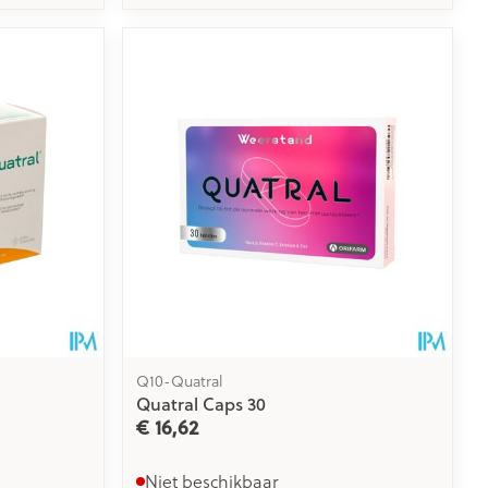
Q10-Quatral
Quatral Caps 30
€ 16,62
Niet beschikbaar