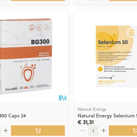
Natural Energy
300 Caps 24
Natural Energy Selenium 
€ 31,31
Aantal