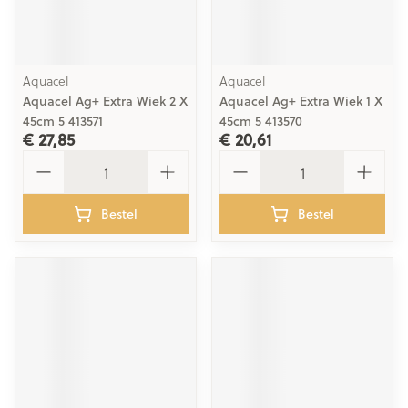
Aquacel
Aquacel
Aquacel Ag+ Extra Wiek 2 X
Aquacel Ag+ Extra Wiek 1 X
45cm 5 413571
45cm 5 413570
€ 27,85
€ 20,61
Aantal
Aantal
Bestel
Bestel