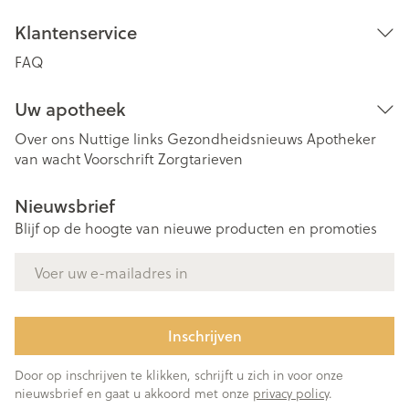
Klantenservice
FAQ
Uw apotheek
Over ons
Nuttige links
Gezondheidsnieuws
Apotheker
van wacht
Voorschrift
Zorgtarieven
Nieuwsbrief
Blijf op de hoogte van nieuwe producten en promoties
E-mail adres
Inschrijven
Door op inschrijven te klikken, schrijft u zich in voor onze
nieuwsbrief en gaat u akkoord met onze
privacy policy
.