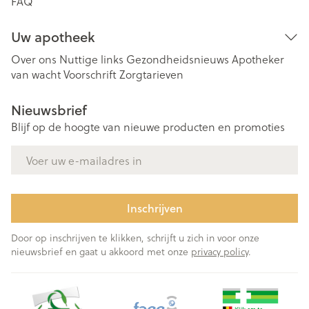
FAQ
Uw apotheek
Over ons
Nuttige links
Gezondheidsnieuws
Apotheker
van wacht
Voorschrift
Zorgtarieven
Nieuwsbrief
Blijf op de hoogte van nieuwe producten en promoties
E-mail adres
Inschrijven
Door op inschrijven te klikken, schrijft u zich in voor onze
nieuwsbrief en gaat u akkoord met onze
privacy policy
.