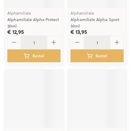
Alphamiliale
Alphamiliale
Alphamiliale Alpha Protect
Alphamiliale Alpha Sport
30ml
30ml
€ 12,95
€ 13,95
Aantal
Aantal
Bestel
Bestel