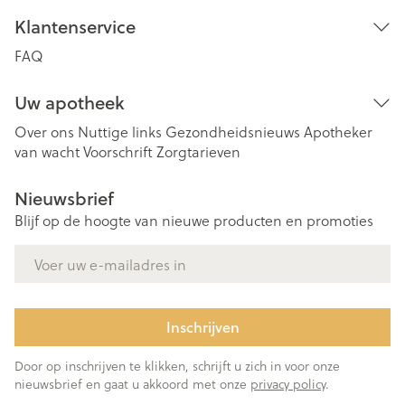
Klantenservice
FAQ
Uw apotheek
Over ons
Nuttige links
Gezondheidsnieuws
Apotheker
van wacht
Voorschrift
Zorgtarieven
Nieuwsbrief
Blijf op de hoogte van nieuwe producten en promoties
E-mail adres
Inschrijven
Door op inschrijven te klikken, schrijft u zich in voor onze
nieuwsbrief en gaat u akkoord met onze
privacy policy
.