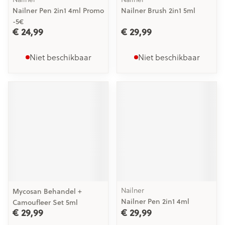
Nailner Pen 2in1 4ml Promo
Nailner Brush 2in1 5ml
-5€
€ 24,99
€ 29,99
Niet beschikbaar
Niet beschikbaar
Nailner
Mycosan Behandel +
Nailner Pen 2in1 4ml
Camoufleer Set 5ml
€ 29,99
€ 29,99