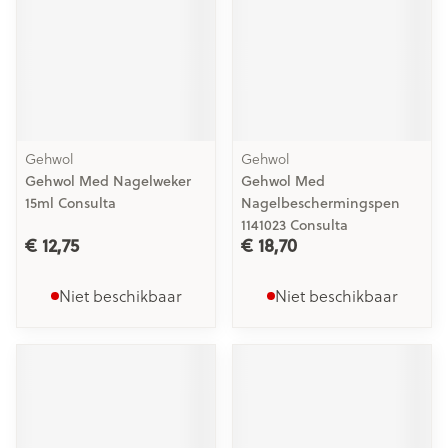
Gehwol
Gehwol
Gehwol Med Nagelweker
Gehwol Med
15ml Consulta
Nagelbeschermingspen
1141023 Consulta
€ 12,75
€ 18,70
Niet beschikbaar
Niet beschikbaar