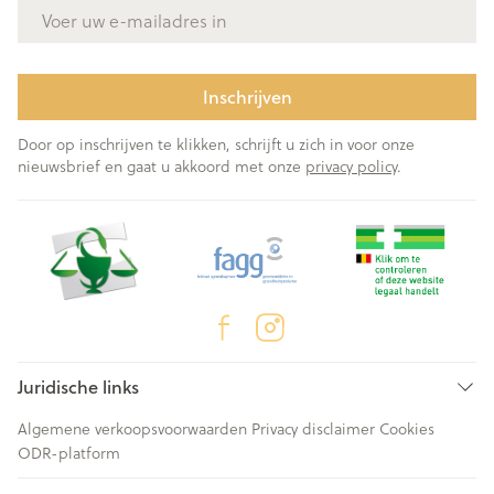
E-mail adres
Inschrijven
Door op inschrijven te klikken, schrijft u zich in voor onze
nieuwsbrief en gaat u akkoord met onze
privacy policy
.
Juridische links
Algemene verkoopsvoorwaarden
Privacy disclaimer
Cookies
ODR-platform