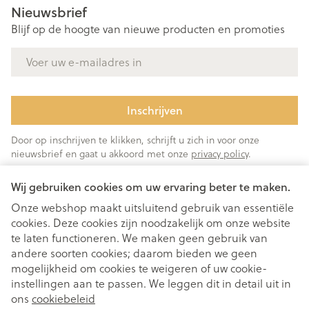
Nieuwsbrief
Blijf op de hoogte van nieuwe producten en promoties
E-mail adres
Inschrijven
Door op inschrijven te klikken, schrijft u zich in voor onze
nieuwsbrief en gaat u akkoord met onze
privacy policy
.
Wij gebruiken cookies om uw ervaring beter te maken.
Onze webshop maakt uitsluitend gebruik van essentiële
cookies. Deze cookies zijn noodzakelijk om onze website
te laten functioneren. We maken geen gebruik van
andere soorten cookies; daarom bieden we geen
mogelijkheid om cookies te weigeren of uw cookie-
instellingen aan te passen. We leggen dit in detail uit in
Juridische links
ons
cookiebeleid