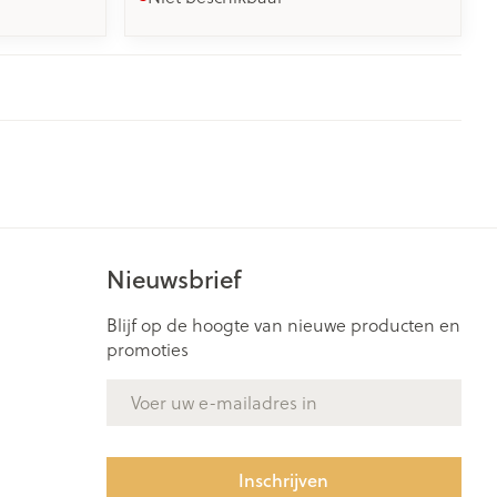
Nieuwsbrief
Blijf op de hoogte van nieuwe producten en
promoties
E-mail adres
Inschrijven