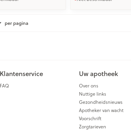
per pagina
Klantenservice
Uw apotheek
FAQ
Over ons
Nuttige links
Gezondheidsnieuws
Apotheker van wacht
Voorschrift
Zorgtarieven