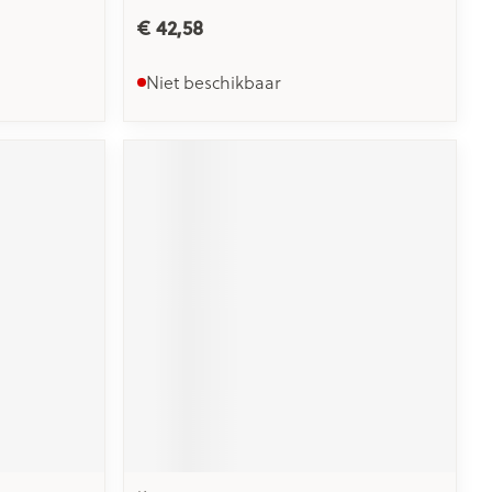
€ 42,58
Niet beschikbaar