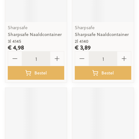
Sharpsafe
Sharpsafe
Sharpsafe Naaldcontainer
Sharpsafe Naaldcontainer
3l 4145
2l 4140
€ 4,98
€ 3,89
Aantal
Aantal
Bestel
Bestel