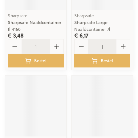
Sharpsafe
Sharpsafe
Sharpsafe Naaldcontainer
Sharpsafe Large
1l 4160
Naaldcontainer 7l
€ 3,48
€ 6,17
Aantal
Aantal
Bestel
Bestel