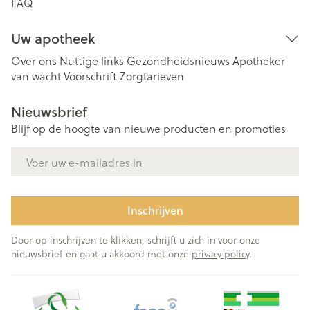
FAQ
Uw apotheek
Over ons
Nuttige links
Gezondheidsnieuws
Apotheker
van wacht
Voorschrift
Zorgtarieven
Nieuwsbrief
Blijf op de hoogte van nieuwe producten en promoties
E-mail adres
Inschrijven
Door op inschrijven te klikken, schrijft u zich in voor onze
nieuwsbrief en gaat u akkoord met onze
privacy policy
.