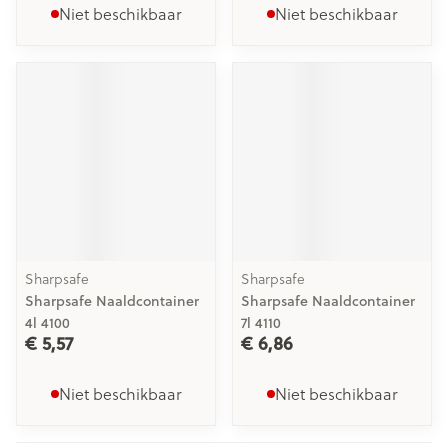
Niet beschikbaar
Niet beschikbaar
Sharpsafe
Sharpsafe
Sharpsafe Naaldcontainer
Sharpsafe Naaldcontainer
4l 4100
7l 4110
€ 5,57
€ 6,86
Niet beschikbaar
Niet beschikbaar