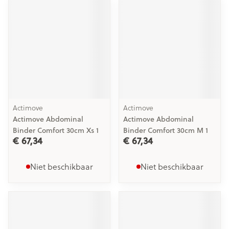
Actimove
Actimove
Actimove Abdominal
Actimove Abdominal
Binder Comfort 30cm Xs 1
Binder Comfort 30cm M 1
€ 67,34
€ 67,34
Niet beschikbaar
Niet beschikbaar