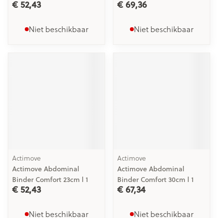
€ 52,43
€ 69,36
Niet beschikbaar
Niet beschikbaar
Actimove
Actimove
Actimove Abdominal
Actimove Abdominal
Binder Comfort 23cm l 1
Binder Comfort 30cm l 1
€ 52,43
€ 67,34
Niet beschikbaar
Niet beschikbaar