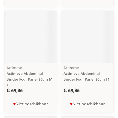
Actimove
Actimove
Actimove Abdominal
Actimove Abdominal
Binder Four Panel 30cm M
Binder Four Panel 30cm l 1
1
€ 69,36
€ 69,36
Niet beschikbaar
Niet beschikbaar