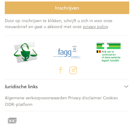
Inschrijven
Door op inschrijven te klikken, schrijft u zich in voor onze
nieuwsbrief en gaat u akkoord met onze
privacy policy
.
Juridische links
Algemene verkoopsvoorwaarden
Privacy disclaimer
Cookies
ODR-platform