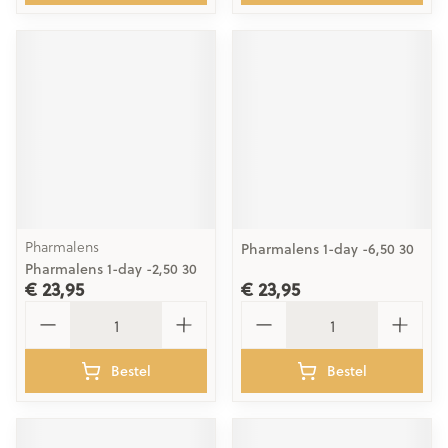
Pharmalens
Pharmalens 1-day -6,50 30
Pharmalens 1-day -2,50 30
€ 23,95
€ 23,95
Aantal
Aantal
Bestel
Bestel