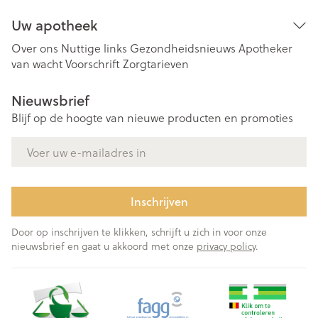
Uw apotheek
Over ons
Nuttige links
Gezondheidsnieuws
Apotheker
van wacht
Voorschrift
Zorgtarieven
Nieuwsbrief
Blijf op de hoogte van nieuwe producten en promoties
E-mail adres
Inschrijven
Door op inschrijven te klikken, schrijft u zich in voor onze
nieuwsbrief en gaat u akkoord met onze
privacy policy
.