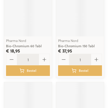
Pharma Nord
Pharma Nord
Bio-Chromium 60 Tabl
Bio-Chromium 150 Tabl
€ 18,95
€ 37,95
Aantal
Aantal
Bestel
Bestel