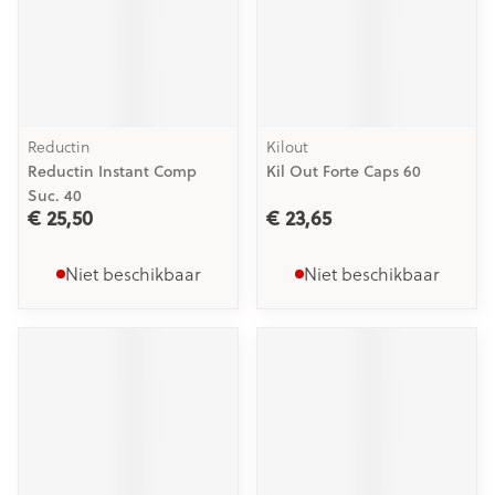
Reductin
Kilout
Reductin Instant Comp
Kil Out Forte Caps 60
Suc. 40
€ 25,50
€ 23,65
Niet beschikbaar
Niet beschikbaar