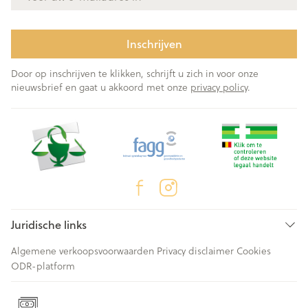
Inschrijven
Door op inschrijven te klikken, schrijft u zich in voor onze
nieuwsbrief en gaat u akkoord met onze
privacy policy
.
Juridische links
Algemene verkoopsvoorwaarden
Privacy disclaimer
Cookies
ODR-platform