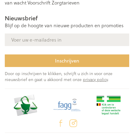
van wacht
Voorschrift
Zorgtarieven
Nieuwsbrief
Blijf op de hoogte van nieuwe producten en promoties
E-mail adres
Inschrijven
Door op inschrijven te klikken, schrijft u zich in voor onze
nieuwsbrief en gaat u akkoord met onze
privacy policy
.