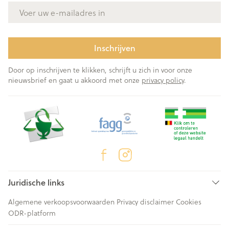
E-mail adres
Inschrijven
Door op inschrijven te klikken, schrijft u zich in voor onze
nieuwsbrief en gaat u akkoord met onze
privacy policy
.
Juridische links
Algemene verkoopsvoorwaarden
Privacy disclaimer
Cookies
ODR-platform