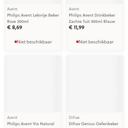
Avent
Avent
Philips Avent Lekvrije Beker
Philips Avent Drinkbeker
Roze 200ml
Zachte Tuit 300ml Blauw
€ 8,69
€ 11,99
Niet beschikbaar
Niet beschikbaar
Avent
Difrax
Philips Avent Via Natural
Difrax Genius Oefenbeker