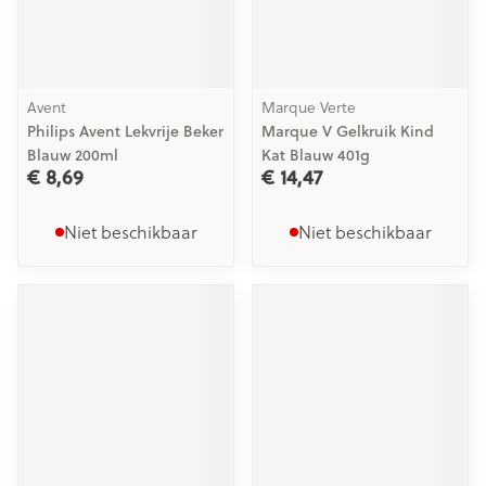
Avent
Marque Verte
Philips Avent Lekvrije Beker
Marque V Gelkruik Kind
Blauw 200ml
Kat Blauw 401g
€ 8,69
€ 14,47
Niet beschikbaar
Niet beschikbaar