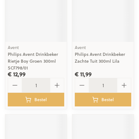
Avent
Avent
Philips Avent Drinkbeker
Philips Avent Drinkbeker
Rietje Boy Groen 300ml
Zachte Tuit 300ml Lila
SCF798/01
€ 12,99
€ 11,99
Aantal
Aantal
Bestel
Bestel