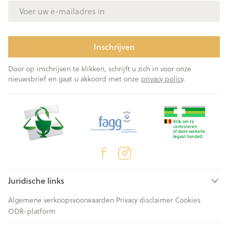
E-mail adres
Inschrijven
Door op inschrijven te klikken, schrijft u zich in voor onze
nieuwsbrief en gaat u akkoord met onze
privacy policy
.
Juridische links
Algemene verkoopsvoorwaarden
Privacy disclaimer
Cookies
ODR-platform