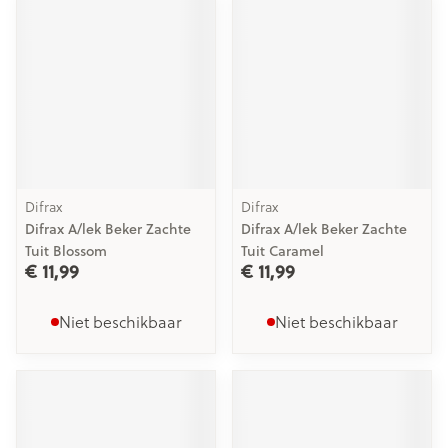
Difrax
Difrax
Difrax A/lek Beker Zachte
Difrax A/lek Beker Zachte
Tuit Blossom
Tuit Caramel
€ 11,99
€ 11,99
Niet beschikbaar
Niet beschikbaar