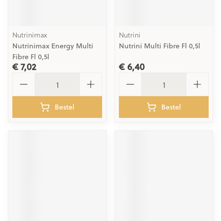
Nutrinimax
Nutrini
Nutrinimax Energy Multi
Nutrini Multi Fibre Fl 0,5l
Fibre Fl 0,5l
€ 7,02
€ 6,40
Aantal
Aantal
Bestel
Bestel