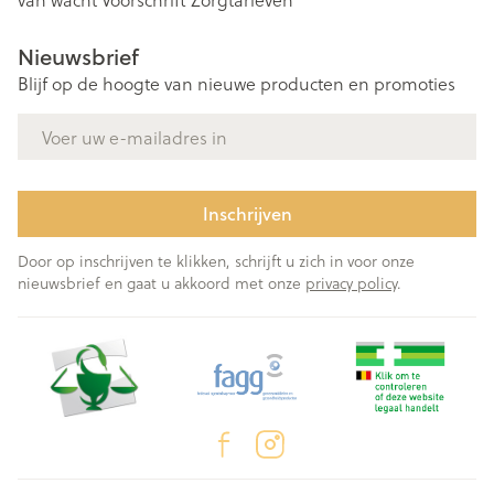
Nieuwsbrief
Blijf op de hoogte van nieuwe producten en promoties
E-mail adres
Inschrijven
Door op inschrijven te klikken, schrijft u zich in voor onze
nieuwsbrief en gaat u akkoord met onze
privacy policy
.