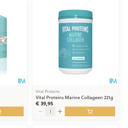
Vital Proteins
Vital Proteins Marine Collageen 221g
€ 39,95
Aantal