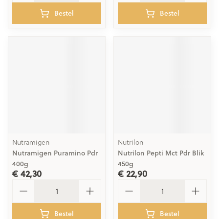
Bestel
Bestel
Nutramigen
Nutrilon
Nutramigen Puramino Pdr
Nutrilon Pepti Mct Pdr Blik
400g
450g
€ 42,30
€ 22,90
Aantal
Aantal
Bestel
Bestel