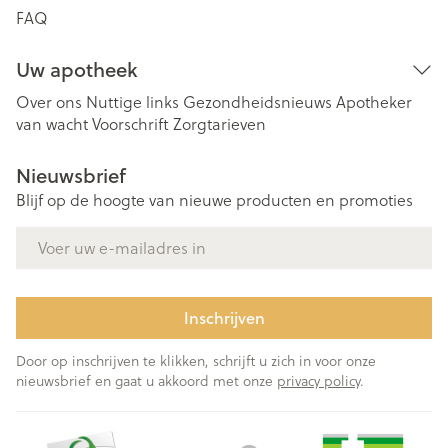
FAQ
Uw apotheek
Over ons
Nuttige links
Gezondheidsnieuws
Apotheker
van wacht
Voorschrift
Zorgtarieven
Nieuwsbrief
Blijf op de hoogte van nieuwe producten en promoties
E-mail adres
Inschrijven
Door op inschrijven te klikken, schrijft u zich in voor onze
nieuwsbrief en gaat u akkoord met onze
privacy policy
.