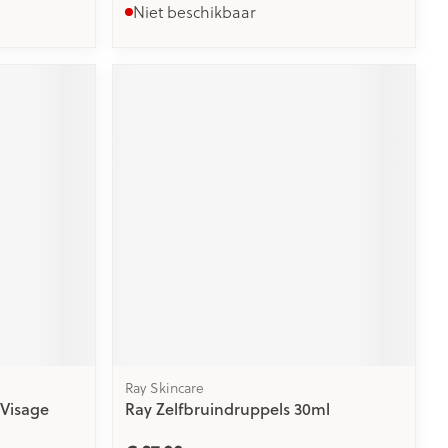
Niet beschikbaar
Ray Skincare
 Visage
Ray Zelfbruindruppels 30ml