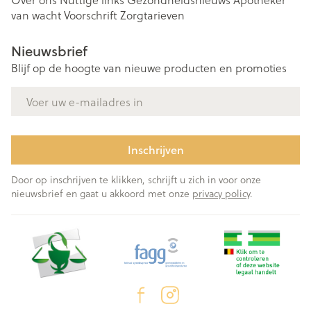
van wacht
Voorschrift
Zorgtarieven
Nieuwsbrief
Blijf op de hoogte van nieuwe producten en promoties
E-mail adres
Inschrijven
Door op inschrijven te klikken, schrijft u zich in voor onze
nieuwsbrief en gaat u akkoord met onze
privacy policy
.