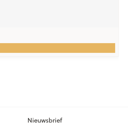
Nieuwsbrief