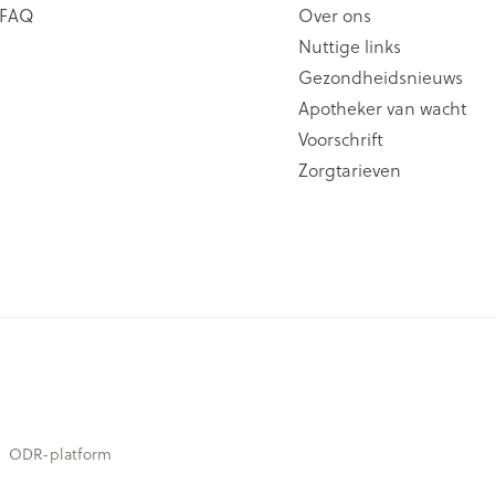
FAQ
Over ons
Nuttige links
Gezondheidsnieuws
Apotheker van wacht
Voorschrift
Zorgtarieven
ODR-platform