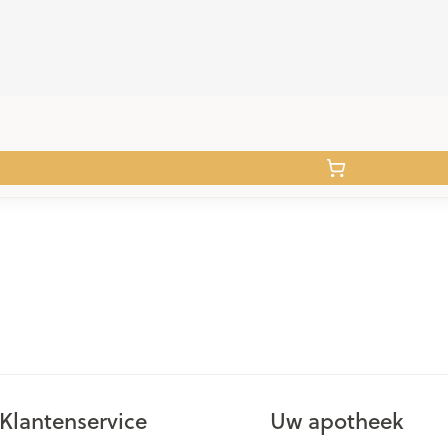
Klantenservice
Uw apotheek