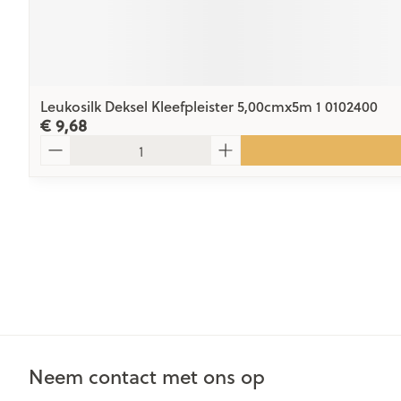
Leukosilk Deksel Kleefpleister 5,00cmx5m 1 0102400
€ 9,68
Aantal
Neem contact met ons op