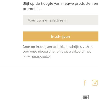
Blijf op de hoogte van nieuwe producten en
promoties
E-mail adres
Inschrijven
Door op inschrijven te klikken, schrijft u zich in
voor onze nieuwsbrief en gaat u akkoord met
onze
privacy policy
.