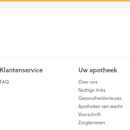
Klantenservice
Uw apotheek
FAQ
Over ons
Nuttige links
Gezondheidsnieuws
Apotheker van wacht
Voorschrift
Zorgtarieven