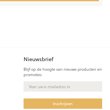
Nieuwsbrief
Blijf op de hoogte van nieuwe producten en
promoties
E-mail adres
Inschrijven