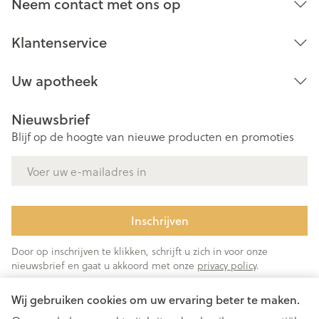
Neem contact met ons op
Klantenservice
Uw apotheek
Nieuwsbrief
Blijf op de hoogte van nieuwe producten en promoties
E-mail adres
Inschrijven
Door op inschrijven te klikken, schrijft u zich in voor onze
nieuwsbrief en gaat u akkoord met onze
privacy policy
.
Wij gebruiken cookies om uw ervaring beter te maken.