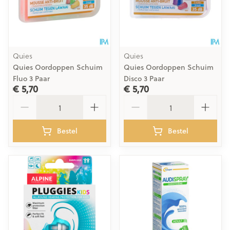
Quies
Quies
Quies Oordoppen Schuim
Quies Oordoppen Schuim
Fluo 3 Paar
Disco 3 Paar
€ 5,70
€ 5,70
Aantal
Aantal
Bestel
Bestel