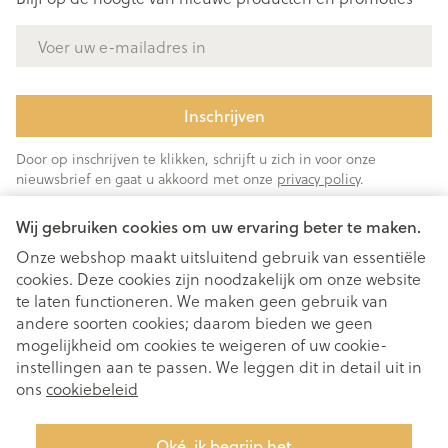
E-mail adres
Inschrijven
Door op inschrijven te klikken, schrijft u zich in voor onze
nieuwsbrief en gaat u akkoord met onze
privacy policy
.
Wij gebruiken cookies om uw ervaring beter te maken.
Onze webshop maakt uitsluitend gebruik van essentiële
cookies. Deze cookies zijn noodzakelijk om onze website
te laten functioneren. We maken geen gebruik van
andere soorten cookies; daarom bieden we geen
mogelijkheid om cookies te weigeren of uw cookie-
instellingen aan te passen. We leggen dit in detail uit in
Juridische links
ons
cookiebeleid
Oké, ik begrijp het