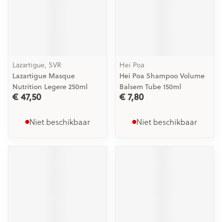
Lazartigue, SVR
Hei Poa
Lazartigue Masque
Hei Poa Shampoo Volume
Nutrition Legere 250ml
Balsem Tube 150ml
€ 47,50
€ 7,80
Niet beschikbaar
Niet beschikbaar