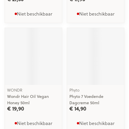
Niet beschikbaar
Niet beschikbaar
WONDR
Phyto
Wondr Hair Oil Vegan
Phyto 7 Voedende
Honey 50ml
Dagcreme 50ml
€ 19,90
€ 14,90
Niet beschikbaar
Niet beschikbaar