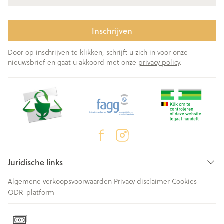
Inschrijven
Door op inschrijven te klikken, schrijft u zich in voor onze
nieuwsbrief en gaat u akkoord met onze
privacy policy
.
Juridische links
Algemene verkoopsvoorwaarden
Privacy disclaimer
Cookies
ODR-platform