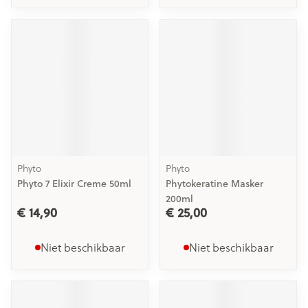
Phyto
Phyto
Phyto 7 Elixir Creme 50ml
Phytokeratine Masker
200ml
€ 14,90
€ 25,00
Niet beschikbaar
Niet beschikbaar