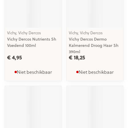
Vichy, Vichy Dercos
Vichy, Vichy Dercos
Vichy Dercos Nutrients Sh
Vichy Dercos Dermo
Voedend 100ml
Kalmerend Droog Haar Sh
390ml
€ 4,95
€ 18,25
Niet beschikbaar
Niet beschikbaar