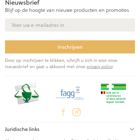
Nieuwsbrief
Blijf op de hoogte van nieuwe producten en promoties
E-mail adres
Inschrijven
Door op inschrijven te klikken, schrijft u zich in voor onze
nieuwsbrief en gaat u akkoord met onze
privacy policy
.
Juridische links