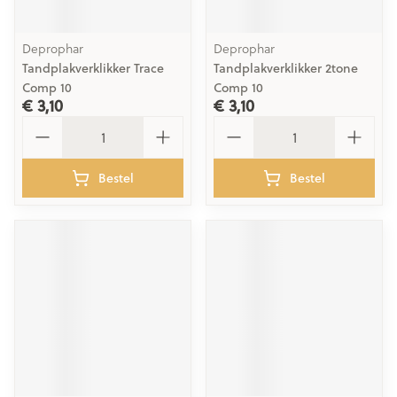
Deprophar
Deprophar
Tandplakverklikker Trace
Tandplakverklikker 2tone
Comp 10
Comp 10
€ 3,10
€ 3,10
Aantal
Aantal
Bestel
Bestel