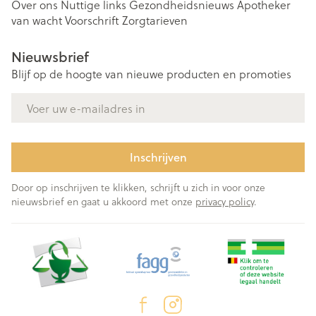
Over ons
Nuttige links
Gezondheidsnieuws
Apotheker
van wacht
Voorschrift
Zorgtarieven
Nieuwsbrief
Blijf op de hoogte van nieuwe producten en promoties
E-mail adres
Inschrijven
Door op inschrijven te klikken, schrijft u zich in voor onze
nieuwsbrief en gaat u akkoord met onze
privacy policy
.