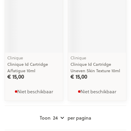
Clinique
Clinique
Clinique Id Cartridge
Clinique Id Cartridge
A/fatigue 10ml
Uneven Skin Texture 10ml
€ 15,00
€ 15,00
Niet beschikbaar
Niet beschikbaar
Toon
per pagina