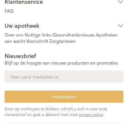
Klantenservice
FAQ
Uw apotheek
Over ons
Nuttige links
Gezondheidsnieuws
Apotheker
van wacht
Voorschrift
Zorgtarieven
Nieuwsbrief
Blijf op de hoogte van nieuwe producten en promoties
E-mail adres
Inschrijven
Door op inschrijven te klikken, schrijft u zich in voor onze
nieuwsbrief en gaat u akkoord met onze
privacy policy
.