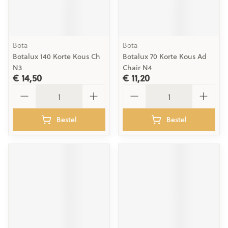
Bota
Bota
Botalux 140 Korte Kous Ch
Botalux 70 Korte Kous Ad
N3
Chair N4
€ 14,50
€ 11,20
Aantal
Aantal
Bestel
Bestel