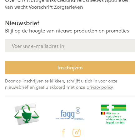
van wacht
Voorschrift
Zorgtarieven
Nieuwsbrief
Blijf op de hoogte van nieuwe producten en promoties
E-mail adres
Inschrijven
Door op inschrijven te klikken, schrijft u zich in voor onze
nieuwsbrief en gaat u akkoord met onze
privacy policy
.