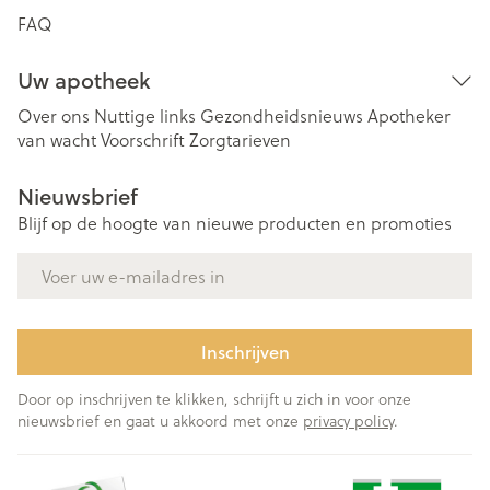
FAQ
Uw apotheek
Over ons
Nuttige links
Gezondheidsnieuws
Apotheker
van wacht
Voorschrift
Zorgtarieven
Nieuwsbrief
Blijf op de hoogte van nieuwe producten en promoties
E-mail adres
Inschrijven
Door op inschrijven te klikken, schrijft u zich in voor onze
nieuwsbrief en gaat u akkoord met onze
privacy policy
.