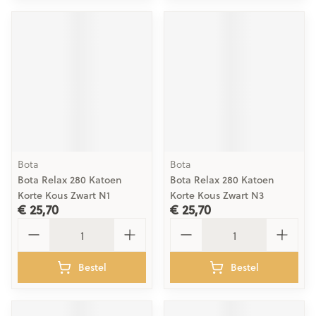
Bota
Bota
Bota Relax 280 Katoen
Bota Relax 280 Katoen
Korte Kous Zwart N1
Korte Kous Zwart N3
€ 25,70
€ 25,70
Aantal
Aantal
Bestel
Bestel