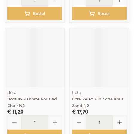
Bestel
Bestel
Bota
Bota
Botalux 70 Korte Kous Ad
Bota Relax 280 Korte Kous
Chair N2
Zand N2
€ 11,20
€ 17,70
Aantal
Aantal