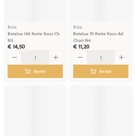
Bota
Bota
Botalux 140 Korte Kous Ch
Botalux 70 Korte Kous Ad
N3
Chair N4
€ 14,50
€ 11,20
Aantal
Aantal
Bestel
Bestel