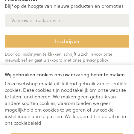
Blijf op de hoogte van nieuwe producten en promoties
E-mail adres
Inschrijven
Door op inschrijven te klikken, schrijft u zich in voor onze
nieuwsbrief en gaat u akkoord met onze
privacy policy
.
Wij gebruiken cookies om uw ervaring beter te maken.
Onze webshop maakt uitsluitend gebruik van essentiële
cookies. Deze cookies zijn noodzakelijk om onze website
te laten functioneren. We maken geen gebruik van
andere soorten cookies; daarom bieden we geen
mogelijkheid om cookies te weigeren of uw cookie-
instellingen aan te passen. We leggen dit in detail uit in
Juridische links
ons
cookiebeleid