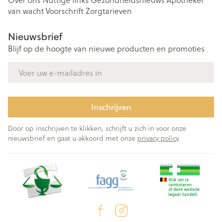
van wacht
Voorschrift
Zorgtarieven
Nieuwsbrief
Blijf op de hoogte van nieuwe producten en promoties
E-mail adres
Inschrijven
Door op inschrijven te klikken, schrijft u zich in voor onze
nieuwsbrief en gaat u akkoord met onze
privacy policy
.