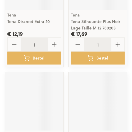
Tena
Tena
Tena Discreet Extra 20
Tena Silhouette Plus Noir
Lage Taille M 12 780203
€ 12,19
€ 17,69
Aantal
Aantal
Bestel
Bestel