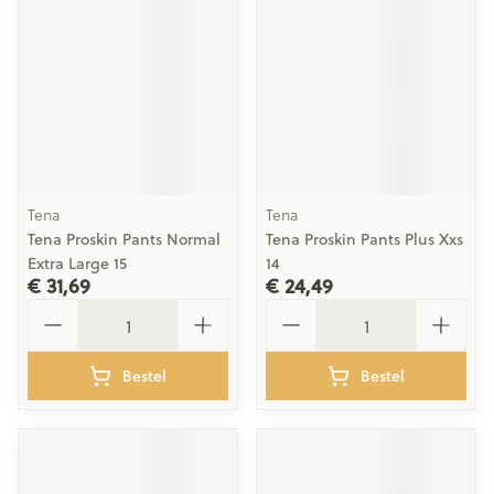
Tena
Tena
Tena Proskin Pants Normal
Tena Proskin Pants Plus Xxs
Extra Large 15
14
€ 31,69
€ 24,49
Aantal
Aantal
Bestel
Bestel