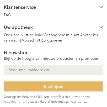
Klantenservice
FAQ
Uw apotheek
Over ons
Nuttige links
Gezondheidsnieuws
Apotheker
van wacht
Voorschrift
Zorgtarieven
Nieuwsbrief
Blijf op de hoogte van nieuwe producten en promoties
E-mail adres
Inschrijven
Door op inschrijven te klikken, schrijft u zich in voor onze
nieuwsbrief en gaat u akkoord met onze
privacy policy
.