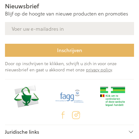
Nieuwsbrief
Blijf op de hoogte van nieuwe producten en promoties
E-mail adres
Inschrijven
Door op inschrijven te klikken, schrijft u zich in voor onze
nieuwsbrief en gaat u akkoord met onze
privacy policy
.
Juridische links