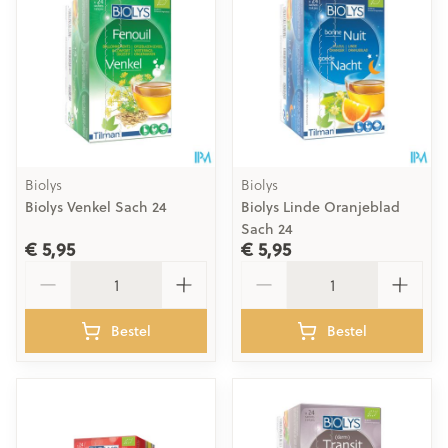
Biolys
Biolys
Biolys Venkel Sach 24
Biolys Linde Oranjeblad
Sach 24
€ 5,95
€ 5,95
Aantal
Aantal
Bestel
Bestel