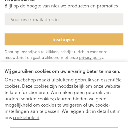
Blijf op de hoogte van nieuwe producten en promoties
E-mail adres
Inschrijven
Door op inschrijven te klikken, schrijft u zich in voor onze
nieuwsbrief en gaat u akkoord met onze
privacy policy
.
Wij gebruiken cookies om uw ervaring beter te maken.
Onze webshop maakt uitsluitend gebruik van essentiële
cookies. Deze cookies zijn noodzakelijk om onze website
te laten functioneren. We maken geen gebruik van
andere soorten cookies; daarom bieden we geen
mogelijkheid om cookies te weigeren of uw cookie-
instellingen aan te passen. We leggen dit in detail uit in
Juridische links
ons
cookiebeleid