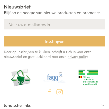
Nieuwsbrief
Blijf op de hoogte van nieuwe producten en promoties
E-mail adres
Inschrijven
Door op inschrijven te klikken, schrijft u zich in voor onze
nieuwsbrief en gaat u akkoord met onze
privacy policy
.
Juridische links