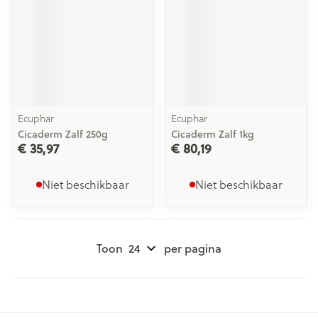
Ecuphar
Ecuphar
Cicaderm Zalf 250g
Cicaderm Zalf 1kg
€ 35,97
€ 80,19
Niet beschikbaar
Niet beschikbaar
Toon
per pagina