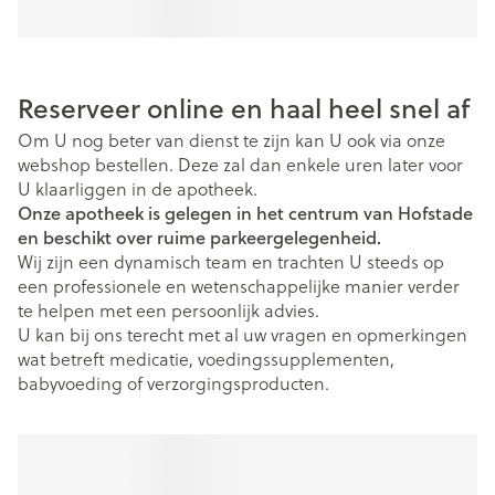
Reserveer online en haal heel snel af
Om U nog beter van dienst te zijn kan U ook via onze
webshop bestellen. Deze zal dan enkele uren later voor
U klaarliggen in de apotheek.
Onze apotheek is gelegen in het centrum van Hofstade
en beschikt over ruime parkeergelegenheid.
Wij zijn een dynamisch team en trachten U steeds op
een professionele en wetenschappelijke manier verder
te helpen met een persoonlijk advies.
U kan bij ons terecht met al uw vragen en opmerkingen
wat betreft medicatie, voedingssupplementen,
babyvoeding of verzorgingsproducten.