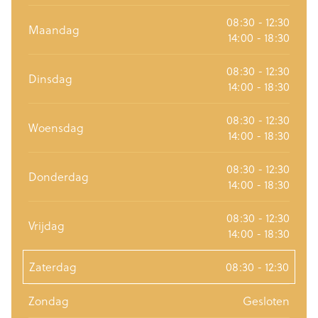
08:30 - 12:30
Maandag
14:00 - 18:30
08:30 - 12:30
Dinsdag
14:00 - 18:30
08:30 - 12:30
Woensdag
14:00 - 18:30
08:30 - 12:30
Donderdag
14:00 - 18:30
08:30 - 12:30
Vrijdag
14:00 - 18:30
Zaterdag
08:30 - 12:30
Zondag
Gesloten