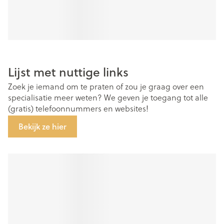
Lijst met nuttige links
Zoek je iemand om te praten of zou je graag over een
specialisatie meer weten? We geven je toegang tot alle
(gratis) telefoonnummers en websites!
Bekijk ze hier