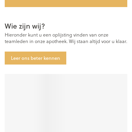
Wie zijn wij?
Hieronder kunt u een oplijsting vinden van onze
teamleden in onze apotheek. Wij staan altijd voor u klaar.
Leer ons beter kennen