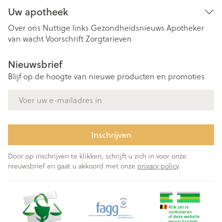
Uw apotheek
Over ons
Nuttige links
Gezondheidsnieuws
Apotheker
van wacht
Voorschrift
Zorgtarieven
Nieuwsbrief
Blijf op de hoogte van nieuwe producten en promoties
E-mail adres
Inschrijven
Door op inschrijven te klikken, schrijft u zich in voor onze
nieuwsbrief en gaat u akkoord met onze
privacy policy
.