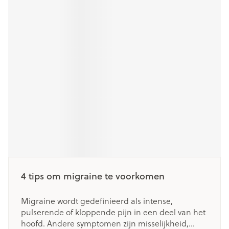
4 tips om migraine te voorkomen
Migraine wordt gedefinieerd als intense,
pulserende of kloppende pijn in een deel van het
hoofd. Andere symptomen zijn misselijkheid,