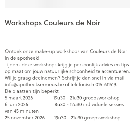
Workshops Couleurs de Noir
Ontdek onze make-up workshops van Couleurs de Noir
in de apotheek!
Tijdens deze workshops krijg je persoonlijk advies en tips
op maat om jouw natuurlijke schoonheid te accentueren.
Wil je graag deelnemen? Schrijf je dan snel in via mail
info@apotheeksermeus.be of telefonisch 015-611519.
De plaatsen zijn beperkt.
5 maart 2026 19u30 - 21u30 groepsworkshop
6 juni 2026 8u30 - 12u30 individuele sessies
van 45 minuten
25 november 2026 19u30 - 21u30 groepsworkshop