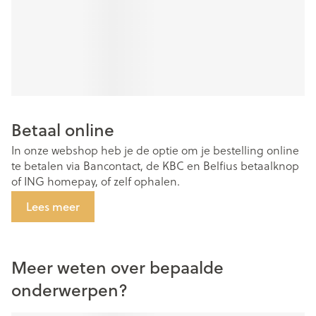
Betaal online
In onze webshop heb je de optie om je bestelling online
te betalen via Bancontact, de KBC en Belfius betaalknop
of ING homepay, of zelf ophalen.
Lees meer
Meer weten over bepaalde
onderwerpen?