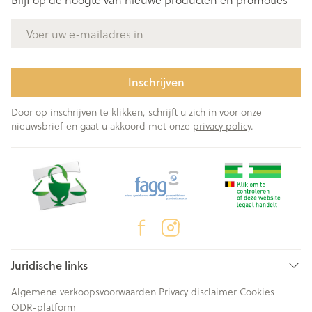
E-mail adres
Inschrijven
Door op inschrijven te klikken, schrijft u zich in voor onze
nieuwsbrief en gaat u akkoord met onze
privacy policy
.
Juridische links
Algemene verkoopsvoorwaarden
Privacy disclaimer
Cookies
ODR-platform