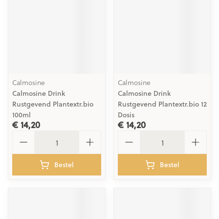
Calmosine
Calmosine
Calmosine Drink
Calmosine Drink
Rustgevend Plantextr.bio
Rustgevend Plantextr.bio 12
100ml
Dosis
€ 14,20
€ 14,20
Aantal
Aantal
Bestel
Bestel