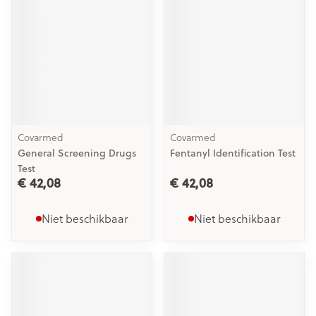
Covarmed
Covarmed
General Screening Drugs
Fentanyl Identification Test
Test
€ 42,08
€ 42,08
Niet beschikbaar
Niet beschikbaar