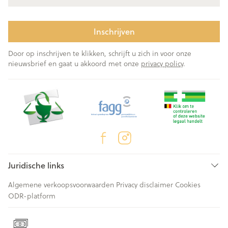
Inschrijven
Door op inschrijven te klikken, schrijft u zich in voor onze
nieuwsbrief en gaat u akkoord met onze
privacy policy
.
Juridische links
Algemene verkoopsvoorwaarden
Privacy disclaimer
Cookies
ODR-platform