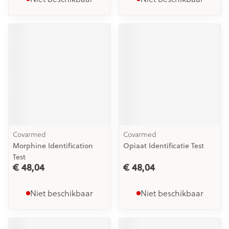
Covarmed
Covarmed
Morphine Identification
Opiaat Identificatie Test
Test
€ 48,04
€ 48,04
Niet beschikbaar
Niet beschikbaar