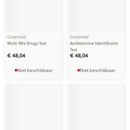
Covarmed
Covarmed
Multi Mix Drugs Test
Amfetamine Identificatie
Test
€ 48,04
€ 48,04
Niet beschikbaar
Niet beschikbaar