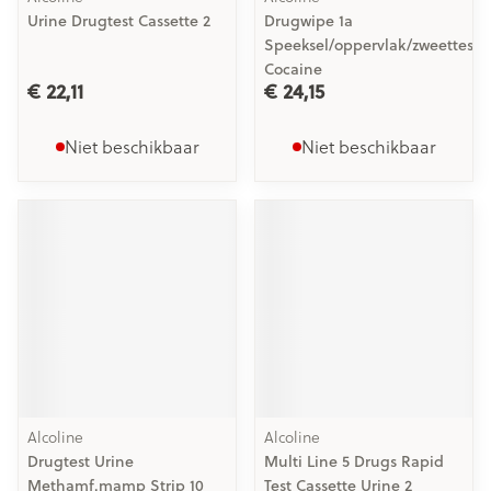
Urine Drugtest Cassette 2
Drugwipe 1a
Speeksel/oppervlak/zweettest
Cocaine
€ 22,11
€ 24,15
Niet beschikbaar
Niet beschikbaar
Alcoline
Alcoline
Drugtest Urine
Multi Line 5 Drugs Rapid
Methamf.mamp Strip 10
Test Cassette Urine 2