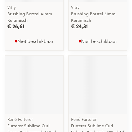
Vitry
Vitry
Brushing Borstel 41mm
Brushing Borstel 31mm
Keramisch
Keramisch
€ 26,61
€ 24,31
Niet beschikbaar
Niet beschikbaar
René Furterer
René Furterer
Furterer Sublime Curl
Furterer Sublime Curl