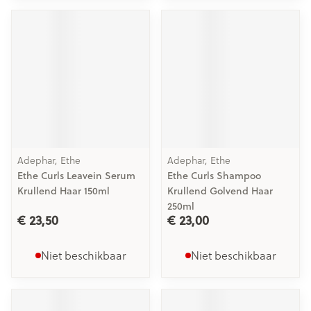
Adephar, Ethe
Adephar, Ethe
Ethe Curls Leavein Serum
Ethe Curls Shampoo
Krullend Haar 150ml
Krullend Golvend Haar
250ml
€ 23,50
€ 23,00
Niet beschikbaar
Niet beschikbaar