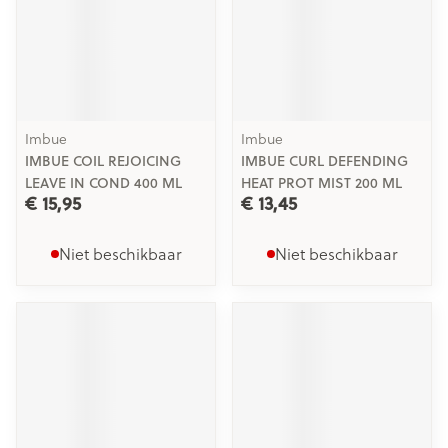
Imbue
Imbue
IMBUE COIL REJOICING
IMBUE CURL DEFENDING
LEAVE IN COND 400 ML
HEAT PROT MIST 200 ML
€ 15,95
€ 13,45
Niet beschikbaar
Niet beschikbaar