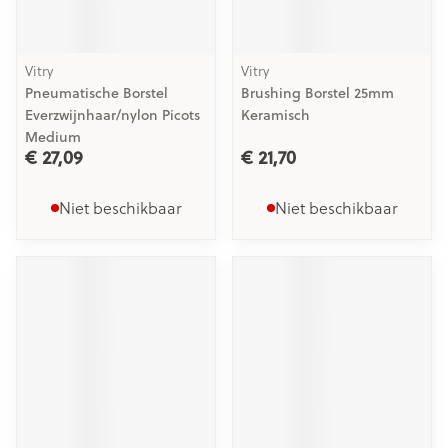
Vitry
Vitry
Pneumatische Borstel
Brushing Borstel 25mm
Everzwijnhaar/nylon Picots
Keramisch
Medium
€ 27,09
€ 21,70
Niet beschikbaar
Niet beschikbaar