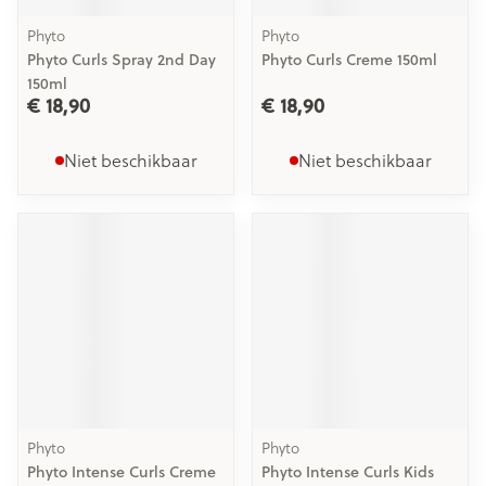
Phyto
Phyto
Phyto Curls Spray 2nd Day
Phyto Curls Creme 150ml
150ml
€ 18,90
€ 18,90
Niet beschikbaar
Niet beschikbaar
Phyto
Phyto
Phyto Intense Curls Creme
Phyto Intense Curls Kids