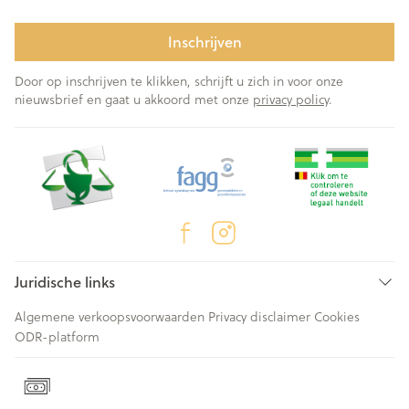
Inschrijven
Door op inschrijven te klikken, schrijft u zich in voor onze
nieuwsbrief en gaat u akkoord met onze
privacy policy
.
Juridische links
Algemene verkoopsvoorwaarden
Privacy disclaimer
Cookies
ODR-platform