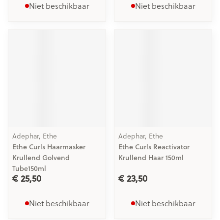
Niet beschikbaar
Niet beschikbaar
Adephar, Ethe
Adephar, Ethe
Ethe Curls Haarmasker
Ethe Curls Reactivator
Krullend Golvend
Krullend Haar 150ml
Tube150ml
€ 25,50
€ 23,50
Niet beschikbaar
Niet beschikbaar