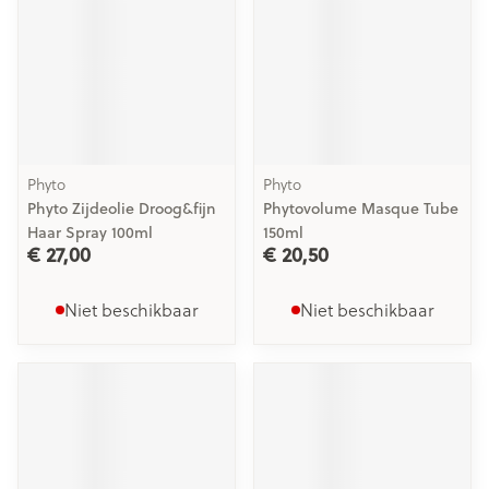
Phyto
Phyto
Phyto Zijdeolie Droog&fijn
Phytovolume Masque Tube
Haar Spray 100ml
150ml
€ 27,00
€ 20,50
Niet beschikbaar
Niet beschikbaar