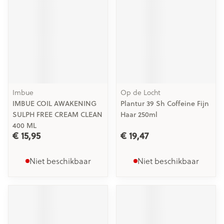
Imbue
Op de Locht
IMBUE COIL AWAKENING
Plantur 39 Sh Coffeine Fijn
SULPH FREE CREAM CLEAN
Haar 250ml
400 ML
€ 15,95
€ 19,47
Niet beschikbaar
Niet beschikbaar