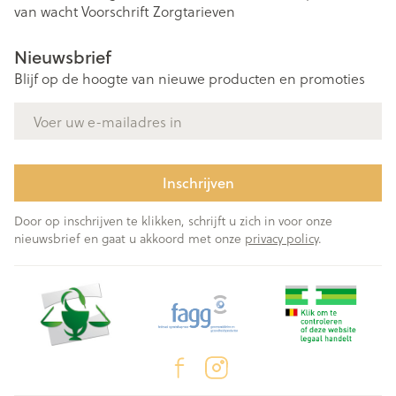
van wacht
Voorschrift
Zorgtarieven
Nieuwsbrief
Blijf op de hoogte van nieuwe producten en promoties
E-mail adres
Inschrijven
Door op inschrijven te klikken, schrijft u zich in voor onze
nieuwsbrief en gaat u akkoord met onze
privacy policy
.