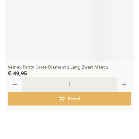
Veinax Panty Grote Diamant 2 Lang Zwart Maat 2
€ 49,95
Aantal
Bestel