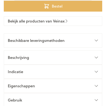
Bestel
Bekijk alle producten van Veinax
Beschikbare leveringsmethoden
Beschrijving
Indicatie
Eigenschappen
Gebruik